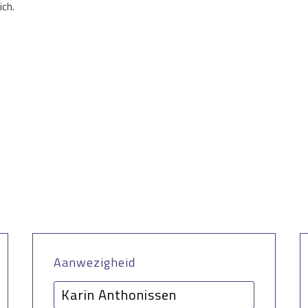
ich.
Aanwezigheid
Karin Anthonissen