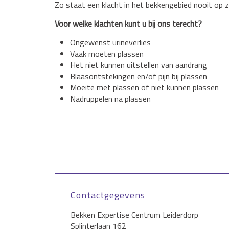
Zo staat een klacht in het bekkengebied nooit op z
Voor welke klachten kunt u bij ons terecht?
Ongewenst urineverlies
Vaak moeten plassen
Het niet kunnen uitstellen van aandrang
Blaasontstekingen en/of pijn bij plassen
Moeite met plassen of niet kunnen plassen
Nadruppelen na plassen
Contactgegevens
Bekken Expertise Centrum Leiderdorp
Splinterlaan 162